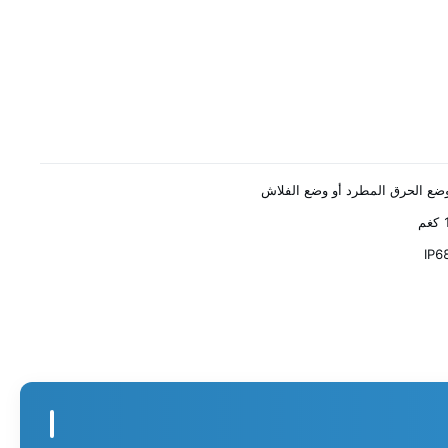
ضع الحرق المطرد أو وضع الفلاش
كغم
IP6