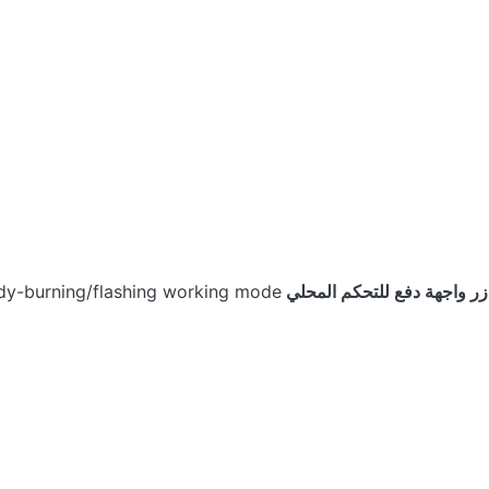
ady-burning/flashing working mode.