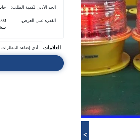
الحد الأدنى لكمية الطلب:
حاس
القدرة على العرض:
شخص
العلامات
أدى إضاءة المطارات
>