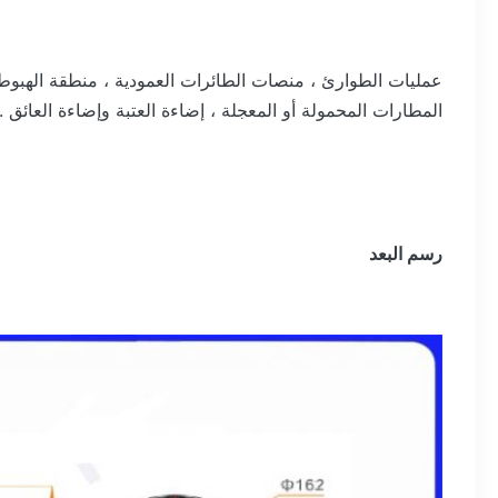
المطارات المحمولة أو المعجلة ، إضاءة العتبة وإضاءة العائق .
رسم البعد