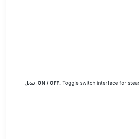
Toggle switch interface for ste
تبديل