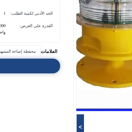
الحد الأدنى لكمية الطلب:
1
القدرة على العرض:
واح
العلامات
محفظة إضاءة المشهد
>