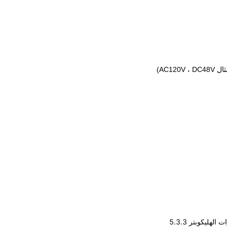
هليكوبتر 5.3.3