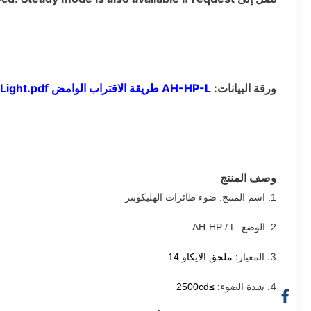
ورقة البيانات:
AH-HP-L طريقة الاقتراب الوامض Light.pdf
وصف المنتج
1. اسم المنتج: ضوء طائرات الهليكوبتر
2. الوضع: AH-HP / L
3. المعيار:
ملحق الايكاو 14
4. شدة الضوء:
≥2500cd