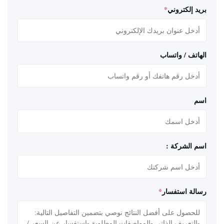
بريد إلكتروني
*
الهاتف / واتساب
اسم
اسم الشركة :
رسالة استفسار
*