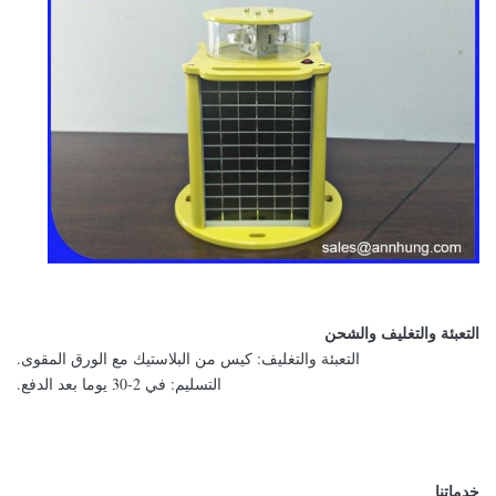
التعبئة والتغليف والشحن
التعبئة والتغليف: كيس من البلاستيك مع الورق المقوى.
التسليم: في 2-30 يوما بعد الدفع.
خدماتنا