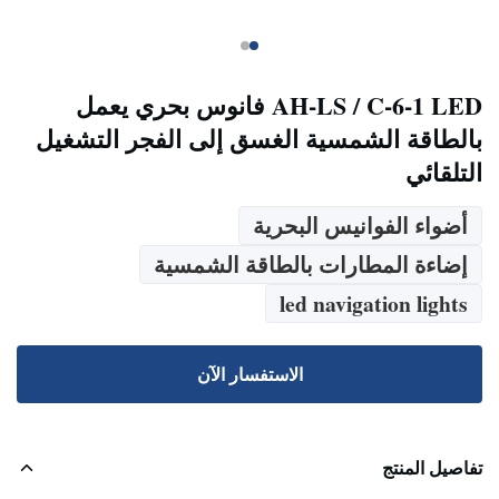
AH-LS / C-6-1 LED فانوس بحري يعمل
بالطاقة الشمسية الغسق إلى الفجر التشغيل
التلقائي
أضواء الفوانيس البحرية
إضاءة المطارات بالطاقة الشمسية
led navigation lights
الاستفسار الآن
تفاصيل المنتج