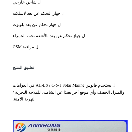
شاحن خارجي
ل
جهاز التحكم عن بعد لاسلكية
ل
جهاز تحكم عن بعد بلوتوث
ل
جهاز تحكم عن بعد بالأشعة تحت الحمراء
ل
مراقبة GSM
ل
تطبيق المنتج
يستخدم فانوس AH-LS / C-6-1 Solar Marine في العوامات
ل
والمنزل الخفيف وأي موقع آخر بعيدًا عن الشاطئ للملاحة البحرية /
النهرية الآمنة.