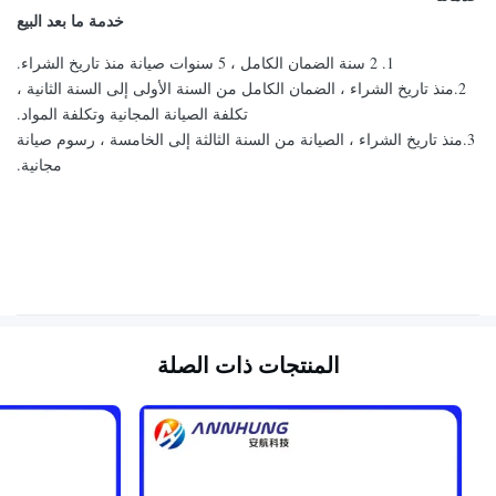
خدمة ما بعد البيع
1. 2 سنة الضمان الكامل ، 5 سنوات صيانة منذ تاريخ الشراء.
2.منذ تاريخ الشراء ، الضمان الكامل من السنة الأولى إلى السنة الثانية ،
تكلفة الصيانة المجانية وتكلفة المواد.
3.منذ تاريخ الشراء ، الصيانة من السنة الثالثة إلى الخامسة ، رسوم صيانة
مجانية.
المنتجات ذات الصلة