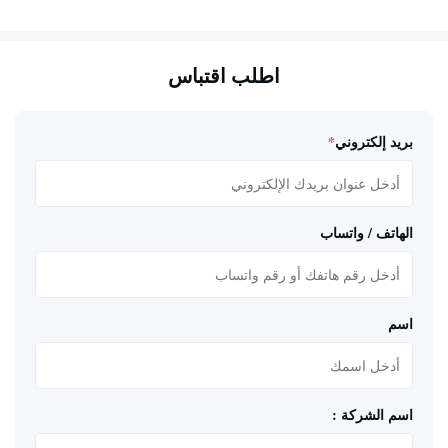
اطلب اقتباس
بريد إلكتروني
*
الهاتف / واتساب
اسم
اسم الشركة :