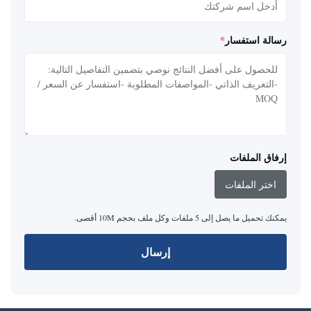
رسالة استفسار
*
إرفاق الملفات
اختر الملفات
يمكنك تحميل ما يصل إلى 5 ملفات وكل ملف بحجم 10M أقصى.
إرسال