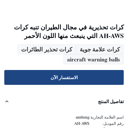
كرات تحذيرية في مجال الطيران تنبه كرات
AH-AWS التي ينبعث منها اللون الأحمر
كرات علامة جوية
كرات تحذير الطائرات
aircraft warning balls
الاستفسار الآن
تفاصيل المنتج
اسم العلامة التجارية:
annhung
رقم الموديل:
AH-AWS