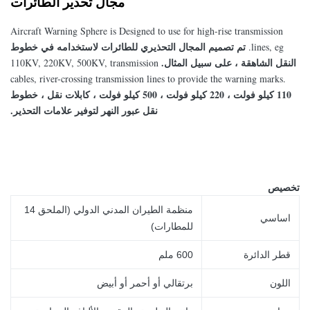
مجال تحذير الطائرات
Aircraft Warning Sphere is Designed to use for high-rise transmission
تم تصميم المجال التحذيري للطائرات لاستخدامه في خطوط
lines, eg.
النقل الشاهقة ، على سبيل المثال.
110KV, 220KV, 500KV, transmission
cables, river-crossing transmission lines to provide the warning marks.
110 كيلو فولت ، 220 كيلو فولت ، 500 كيلو فولت ، كابلات نقل ، خطوط
نقل عبور النهر لتوفير علامات التحذير.
تخصيص
منظمة الطيران المدني الدولي (الملحق 14
اساسي
للمطارات)
قطر الدائرة
600 ملم
اللون
برتقالي أو أحمر أو أبيض