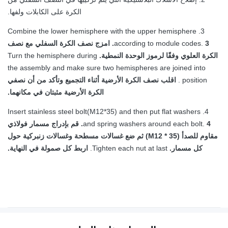
الكرة على الكابلات ولفها.
3. Combine the lower hemisphere with the upper hemisphere
according to module codes.
3. امزج نصف الكرة السفلي مع نصف
الكرة العلوي وفقًا لرموز الوحدة النمطية.
Turn the hemisphere during
the assembly and make sure two hemispheres are joined into
position .
اقلب نصف الكرة الأرضية أثناء التجميع وتأكد من أن نصفي
الكرة الأرضية مثبتان في مكانهما.
4. Insert stainless steel bolt(M12*35) and then put flat washers
and spring washers around each bolt.
4. قم بإدراج مسمار فولاذي
مقاوم للصدأ (M12 * 35) ثم ضع غسالات مسطحة وغسالات زنبركية حول
كل مسمار.
Tighten each nut at last.
اربط كل صمولة في النهاية.