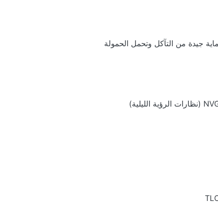
اية جيدة من التآكل وتحمل الحمولة