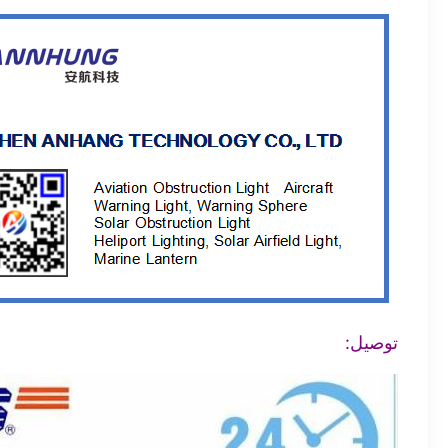
توصيل: