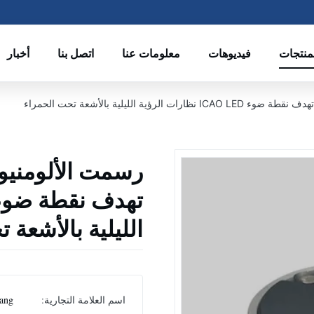
منتجات
فيديوهات
معلومات عنا
اتصل بنا
أخبار
ة الليلية بالأشعة تحت الحمراء
رسمت الألومنيوم
الليلية بالأشعة 
اسم العلامة التجارية:
ang