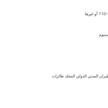
غيرها
منيوم
يران المدني الدولي المجلد طائرات