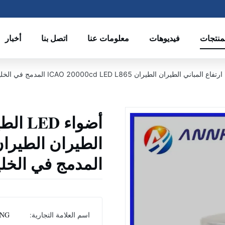
منتجات
فيديوهات
معلومات عنا
اتصل بنا
أخبار
أضواء
المدمج في الخلي
اسم العلامة التجارية:
NG