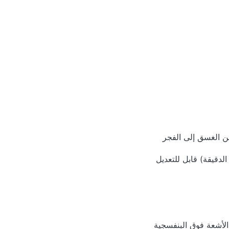
من الغسق إلى الفجر
الأشعة فوق البنفسجية