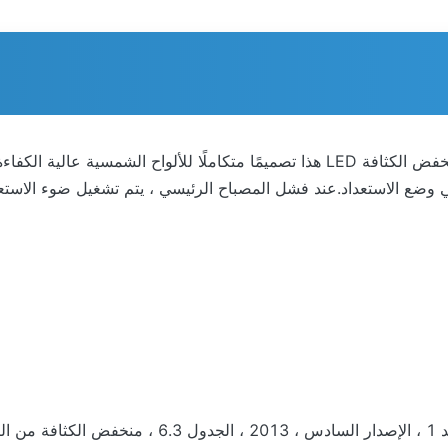
يثيوم أيون مخصصة للطاقة الشمسية.