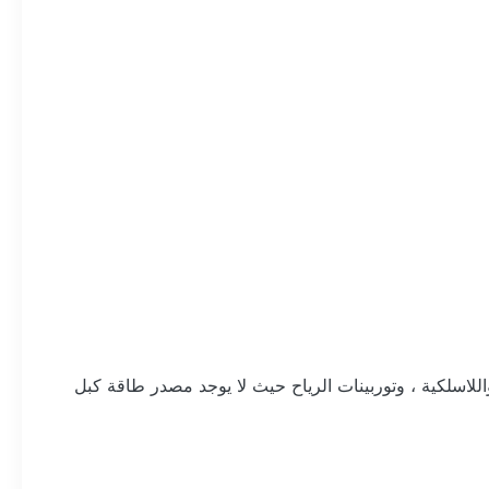
لسلكية واللاسلكية ، وتوربينات الرياح حيث لا يوجد مصدر طاقة كبل