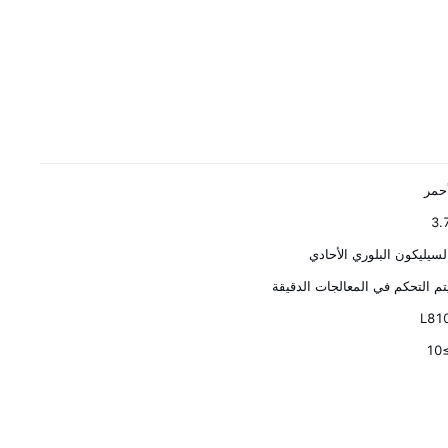
حمر
3.
لسيليكون البلوري الأحادي
تم التحكم في المعالجات الدقيقة
L81
≥1