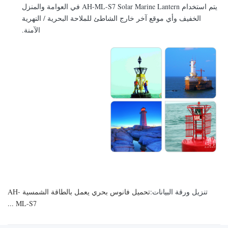
يتم استخدام AH-ML-S7 Solar Marine Lantern في العوامة والمنزل
الخفيف وأي موقع آخر خارج الشاطئ للملاحة البحرية / النهرية
الآمنة.
تنزيل ورقة البيانات:
تحميل فانوس بحري يعمل بالطاقة الشمسية AH-
ML-S7 ...