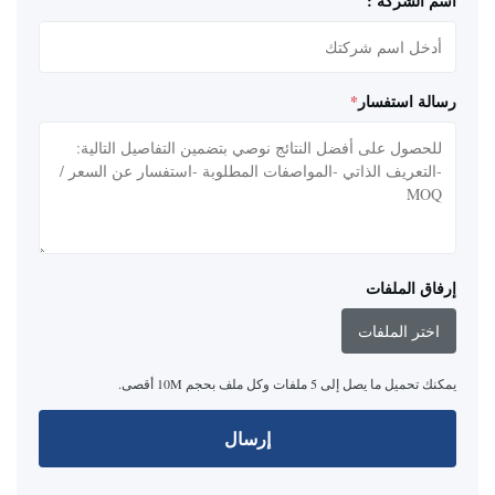
اسم الشركة :
رسالة استفسار
*
إرفاق الملفات
اختر الملفات
يمكنك تحميل ما يصل إلى 5 ملفات وكل ملف بحجم 10M أقصى.
إرسال