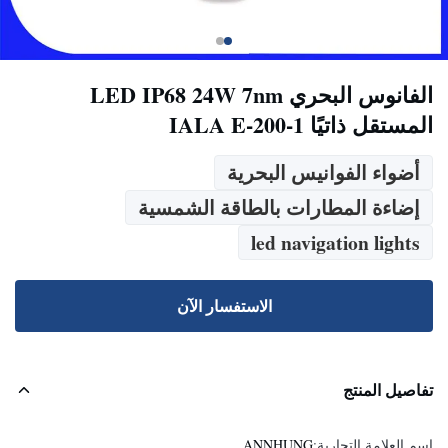
الفانوس البحري LED IP68 24W 7nm
المستقل ذاتيًا IALA E-200-1
أضواء الفوانيس البحرية
إضاءة المطارات بالطاقة الشمسية
led navigation lights
الاستفسار الآن
تفاصيل المنتج
اسم العلامة التجارية:
ANNHUNG