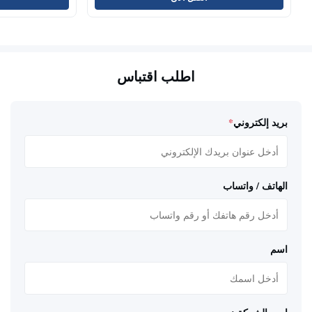
اطلب اقتباس
بريد إلكتروني
*
الهاتف / واتساب
اسم