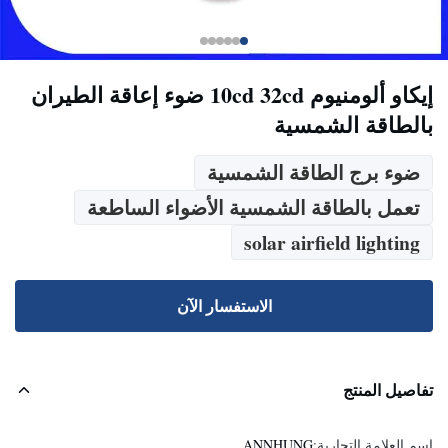
إيكاو ألومنيوم 10cd 32cd ضوء إعاقة الطيران
بالطاقة الشمسية
ضوء برج الطاقة الشمسية
تعمل بالطاقة الشمسية الأضواء الساطعة
solar airfield lighting
الاستفسار الآن
تفاصيل المنتج
اسم العلامة التجارية:
ANNHUNG