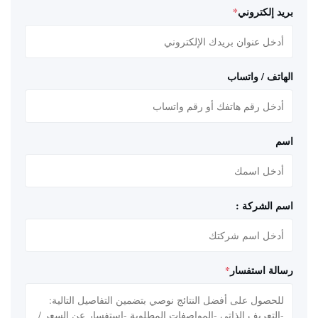
بريد إلكتروني
*
الهاتف / واتساب
اسم
اسم الشركة :
رسالة استفسار
*