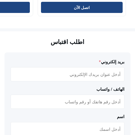
اتصل الآن
اطلب اقتباس
بريد إلكتروني
*
الهاتف / واتساب
اسم