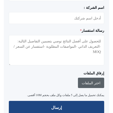
اسم الشركة :
رسالة استفسار
*
إرفاق الملفات
اختر الملفات
يمكنك تحميل ما يصل إلى 5 ملفات وكل ملف بحجم 10M أقصى.
إرسال