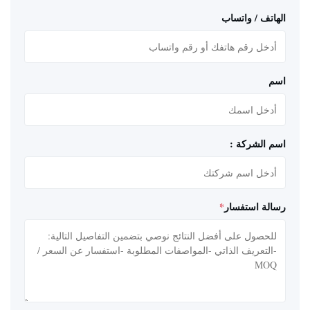
الهاتف / واتساب
اسم
اسم الشركة :
رسالة استفسار
*