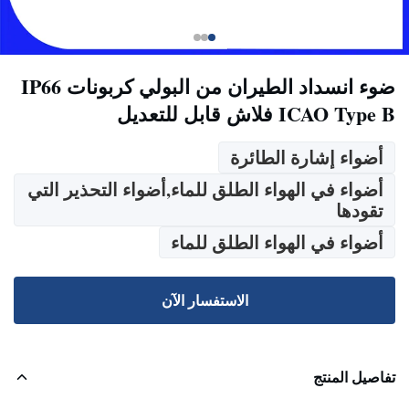
ضوء انسداد الطيران من البولي كربونات IP66
ICAO Type B فلاش قابل للتعديل
أضواء إشارة الطائرة
أضواء في الهواء الطلق للماء,أضواء التحذير التي
تقودها
أضواء في الهواء الطلق للماء
الاستفسار الآن
تفاصيل المنتج