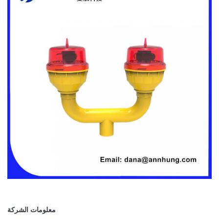
معلومات الشركة