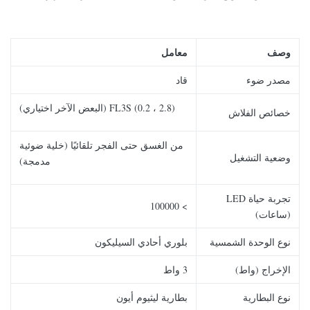
وصف
معامل
مصدر ضوء
قاد
FL3S (0.2 ، 2.8) (البعض الآخر اختياري)
خصائص الفلاش
من الغسق حتى الفجر تلقائيًا (خلية ضوئية
وضعية التشغيل
مدمجة)
تجربة حياة LED
> 100000
(ساعات)
نوع الوحدة الشمسية
بلوري أحادي السيليكون
الإخراج (واط)
3 واط
نوع البطارية
بطارية ليثيوم أيون