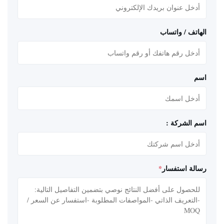
الهاتف / واتساب
اسم
اسم الشركة :
رسالة استفسار
*