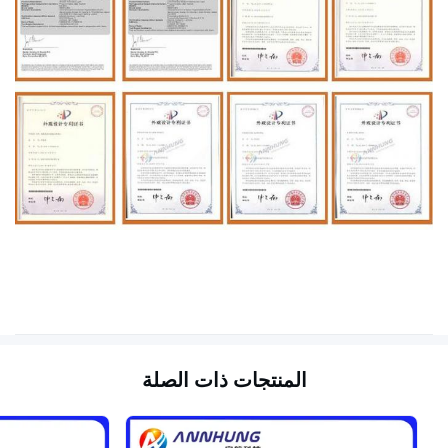
المنتجات ذات الصلة