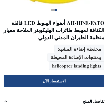
AH-HP-E-FATO أضواء الهبوط LED فائقة
الكثافة لمهبط طائرات الهليكوبتر الملاحة معيار
منظمة الطيران المدني الدولي
محفظة إضاءة المشهد
ومنتجات الإضاءة المحيطة
helicopter landing lights
الاستفسار الآن
تفاصيل المنتج