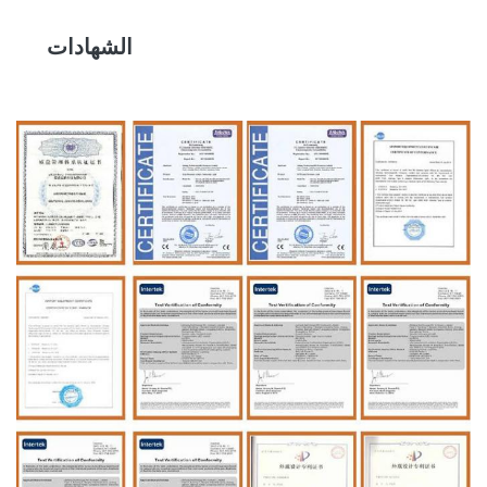
الشهادات