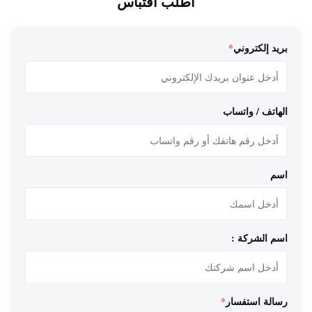
اطلب اقتباس
بريد إلكتروني
*
الهاتف / واتساب
اسم
اسم الشركة :
رسالة استفسار
*