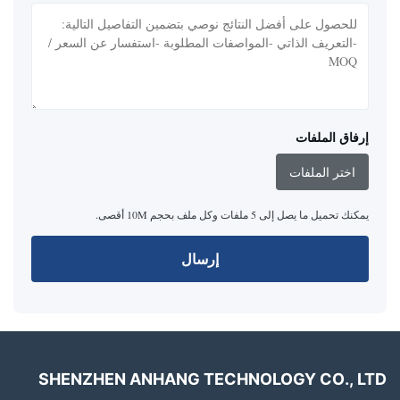
إرفاق الملفات
اختر الملفات
يمكنك تحميل ما يصل إلى 5 ملفات وكل ملف بحجم 10M أقصى.
إرسال
SHENZHEN ANHANG TECHNOLOGY CO., LTD