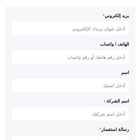
بريد إلكتروني
*
الهاتف / واتساب
اسم
اسم الشركة :
رسالة استفسار
*