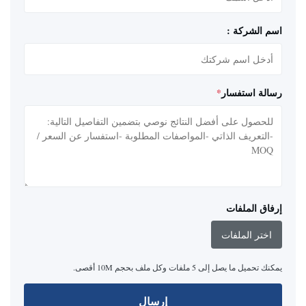
اسم الشركة :
رسالة استفسار
*
إرفاق الملفات
اختر الملفات
يمكنك تحميل ما يصل إلى 5 ملفات وكل ملف بحجم 10M أقصى.
إرسال