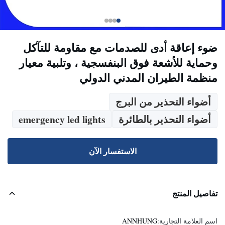
ضوء إعاقة أدى للصدمات مع مقاومة للتآكل
وحماية للأشعة فوق البنفسجية ، وتلبية معيار
منظمة الطيران المدني الدولي
أضواء التحذير من البرج
أضواء التحذير بالطائرة
emergency led lights
الاستفسار الآن
تفاصيل المنتج
اسم العلامة التجارية:
ANNHUNG