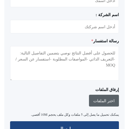
اسم الشركة :
رسالة استفسار
*
إرفاق الملفات
اختر الملفات
يمكنك تحميل ما يصل إلى 5 ملفات وكل ملف بحجم 10M أقصى.
إرسال