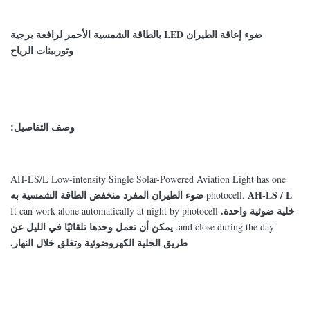
ضوء إعاقة الطيران LED بالطاقة الشمسية الأحمر لرافعة برجية
وتوربينات الرياح
وصف التفاصيل:
AH-LS/L Low-intensity Single Solar-Powered Aviation Light has one
AH-LS / L ضوء الطيران المفرد منخفض الطاقة الشمسية به
photocell.
خلية ضوئية واحدة.
It can work alone automatically at night by photocell
يمكن أن تعمل وحدها تلقائيًا في الليل عن
and close during the day.
طريق الخلية الكهروضوئية وتغلق خلال النهار.