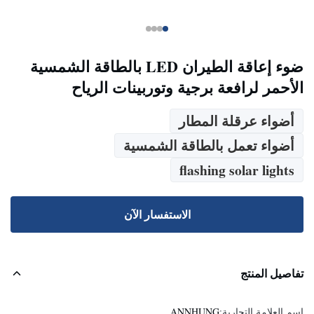
ضوء إعاقة الطيران LED بالطاقة الشمسية
الأحمر لرافعة برجية وتوربينات الرياح
أضواء عرقلة المطار
أضواء تعمل بالطاقة الشمسية
flashing solar lights
الاستفسار الآن
تفاصيل المنتج
اسم العلامة التجارية:
ANNHUNG