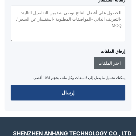
إرفاق الملفات
اختر الملفات
يمكنك تحميل ما يصل إلى 5 ملفات وكل ملف بحجم 10M أقصى.
إرسال
SHENZHEN ANHANG TECHNOLOGY CO., LTD