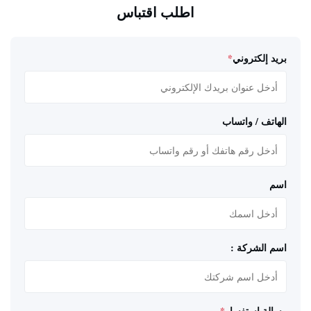
اطلب اقتباس
بريد إلكتروني
*
الهاتف / واتساب
اسم
اسم الشركة :
رسالة استفسار
*