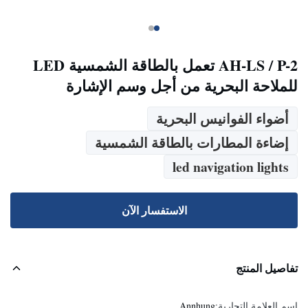
AH-LS / P-2 تعمل بالطاقة الشمسية LED
للملاحة البحرية من أجل وسم الإشارة
أضواء الفوانيس البحرية
إضاءة المطارات بالطاقة الشمسية
led navigation lights
الاستفسار الآن
تفاصيل المنتج
اسم العلامة التجارية:
Annhung