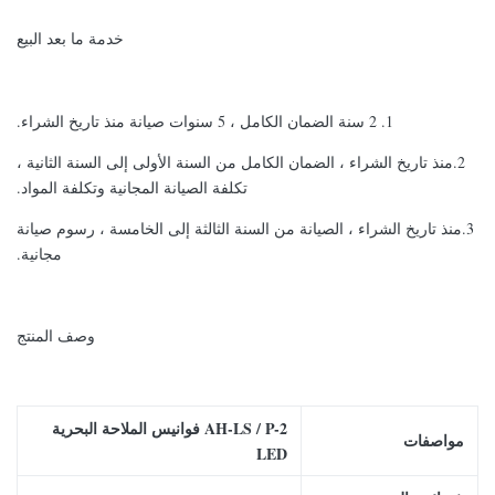
خدمة ما بعد البيع
1. 2 سنة الضمان الكامل ، 5 سنوات صيانة منذ تاريخ الشراء.
2.منذ تاريخ الشراء ، الضمان الكامل من السنة الأولى إلى السنة الثانية ،
تكلفة الصيانة المجانية وتكلفة المواد.
3.منذ تاريخ الشراء ، الصيانة من السنة الثالثة إلى الخامسة ، رسوم صيانة
مجانية.
وصف المنتج
AH-LS / P-2 فوانيس الملاحة البحرية
مواصفات
LED