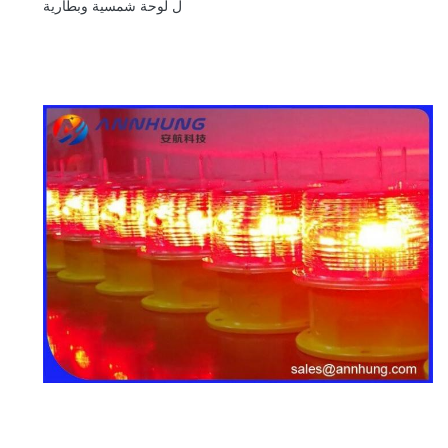
ل لوحة شمسية وبطارية