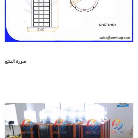
صورة المنتج