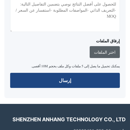
إرفاق الملفات
اختر الملفات
يمكنك تحميل ما يصل إلى 5 ملفات وكل ملف بحجم 10M أقصى.
إرسال
SHENZHEN ANHANG TECHNOLOGY CO., LTD