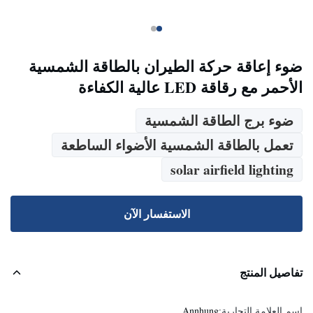
ضوء إعاقة حركة الطيران بالطاقة الشمسية
الأحمر مع رقاقة LED عالية الكفاءة
ضوء برج الطاقة الشمسية
تعمل بالطاقة الشمسية الأضواء الساطعة
solar airfield lighting
الاستفسار الآن
تفاصيل المنتج
اسم العلامة التجارية:
Annhung