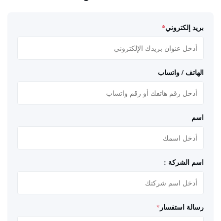
بريد إلكتروني
*
الهاتف / واتساب
اسم
اسم الشركة :
رسالة استفسار
*