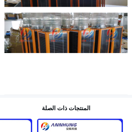
المنتجات ذات الصلة