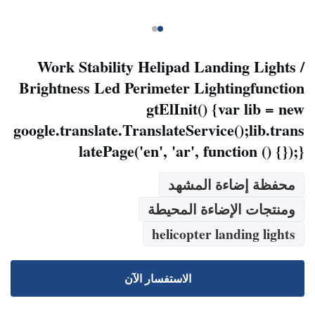
Work Stability Helipad Landing Lights /
Brightness Led Perimeter Lightingfunction
gtElInit() {var lib = new
google.translate.TranslateService();lib.trans
latePage('en', 'ar', function () {});}
محفظة إضاءة المشهد
ومنتجات الإضاءة المحيطة
helicopter landing lights
الاستفسار الآن