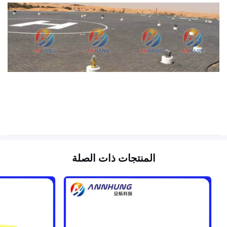
المنتجات ذات الصلة