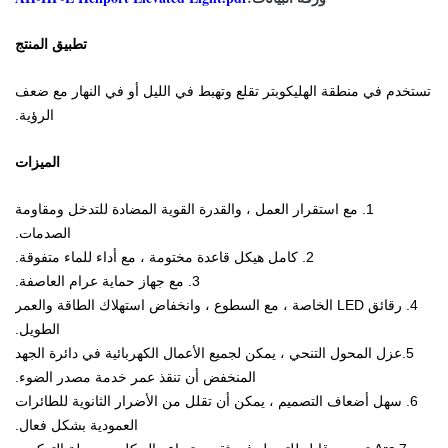
تطبيق المنتج
تستخدم في منطقة الهليكوبتر تقلع وتهبط في الليل أو في النهار مع ضعف
الرؤية.
الميزات
1. مع استقرار العمل ، والقدرة القوية المضادة للتدخل ومقاومة
الصدمات.
2. كامل هيكل قاعدة مختومة ، مع أداء للماء متفوقة.
3. مع جهاز حماية عرام العاصفة.
4. رقائق LED الخاصة ، مع السطوع ، وانخفاض استهلاك الطاقة والعمر
الطويل.
5.عزل المحول التنحي ، يمكن لجميع الأعمال الكهربائية في دائرة الجهد
المنخفض أن تنقذ عمر خدمة مصدر الضوء.
6. سهل أضعاف التصميم ، يمكن أن تقلل من الأضرار الثانوية للطائرات
العمودية بشكل فعال.