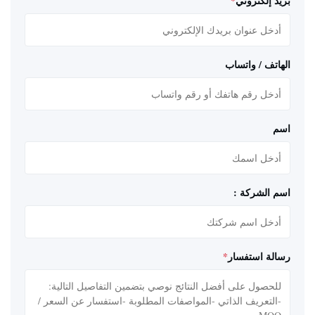
بريد إلكتروني
*
الهاتف / واتساب
اسم
اسم الشركة :
رسالة استفسار
*