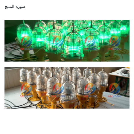
صورة المنتج