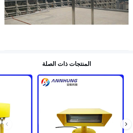
المنتجات ذات الصلة