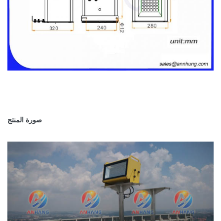
صورة المنتج