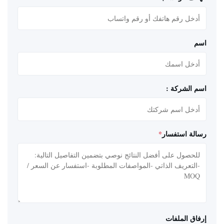
اسم
اسم الشركة :
رسالة استفسار
*
إرفاق الملفات