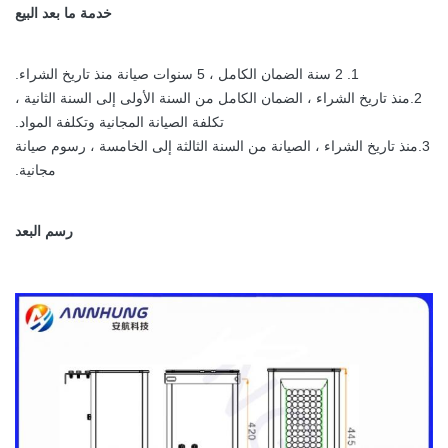
خدمة ما بعد البيع
1. 2 سنة الضمان الكامل ، 5 سنوات صيانة منذ تاريخ الشراء.
2.منذ تاريخ الشراء ، الضمان الكامل من السنة الأولى إلى السنة الثانية ،
تكلفة الصيانة المجانية وتكلفة المواد.
3.منذ تاريخ الشراء ، الصيانة من السنة الثالثة إلى الخامسة ، رسوم صيانة
مجانية.
رسم البعد