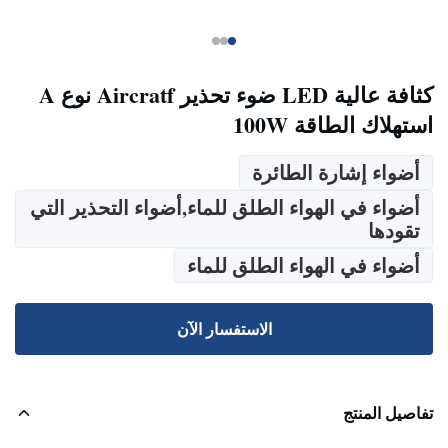
كثافة عالية LED ضوء تحذير Aircratf نوع A
استهلاك الطاقة 100W
أضواء إشارة الطائرة
أضواء في الهواء الطلق للماء,أضواء التحذير التي
تقودها
أضواء في الهواء الطلق للماء
الاستفسار الآن
تفاصيل المنتج