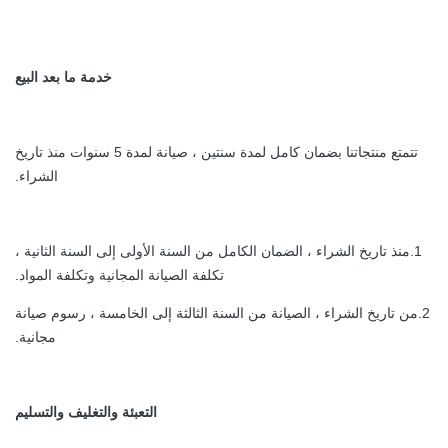
خدمة ما بعد البيع
تتمتع منتجاتنا بضمان كامل لمدة سنتين ، صيانة لمدة 5 سنوات منذ تاريخ
الشراء.
1.منذ تاريخ الشراء ، الضمان الكامل من السنة الأولى إلى السنة الثانية ،
تكلفة الصيانة المجانية وتكلفة المواد.
2.من تاريخ الشراء ، الصيانة من السنة الثالثة إلى الخامسة ، رسوم صيانة
مجانية.
التعبئة والتغليف والتسليم