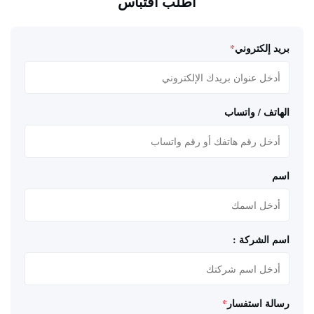
اطلب اقتباس
بريد إلكتروني
*
الهاتف / واتساب
اسم
اسم الشركة :
رسالة استفسار
*