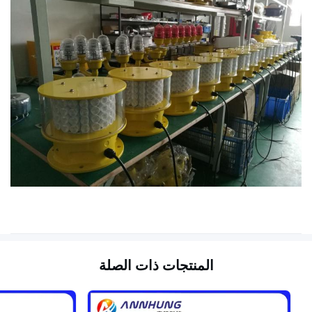
المنتجات ذات الصلة