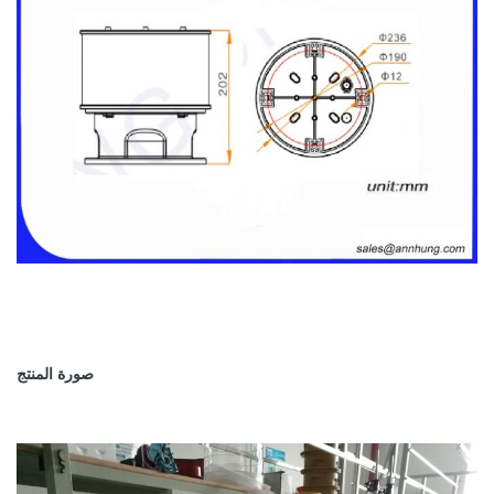
صورة المنتج