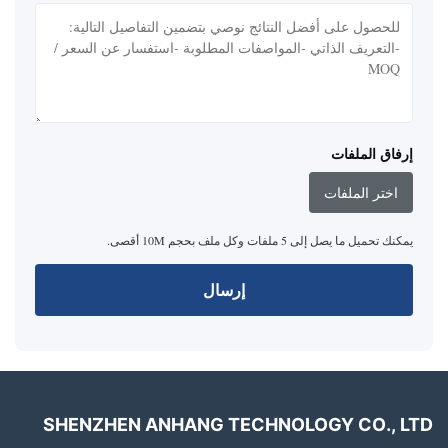
إرفاق الملفات
اختر الملفات
يمكنك تحميل ما يصل إلى 5 ملفات وكل ملف بحجم 10M أقصى.
إرسال
SHENZHEN ANHANG TECHNOLOGY CO., LTD