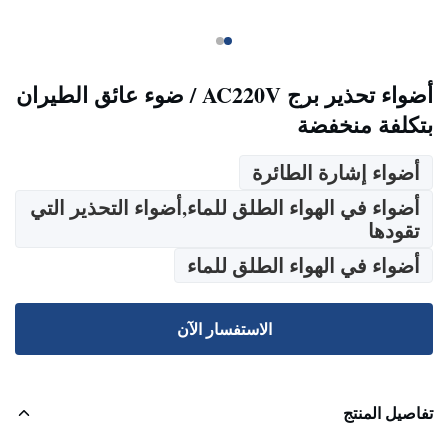
أضواء تحذير برج AC220V / ضوء عائق الطيران
بتكلفة منخفضة
أضواء إشارة الطائرة
أضواء في الهواء الطلق للماء,أضواء التحذير التي
تقودها
أضواء في الهواء الطلق للماء
الاستفسار الآن
تفاصيل المنتج