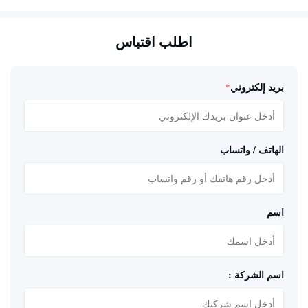
اطلب اقتباس
بريد إلكتروني
*
الهاتف / واتساب
اسم
اسم الشركة :