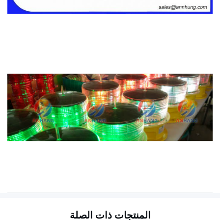
المنتجات ذات الصلة