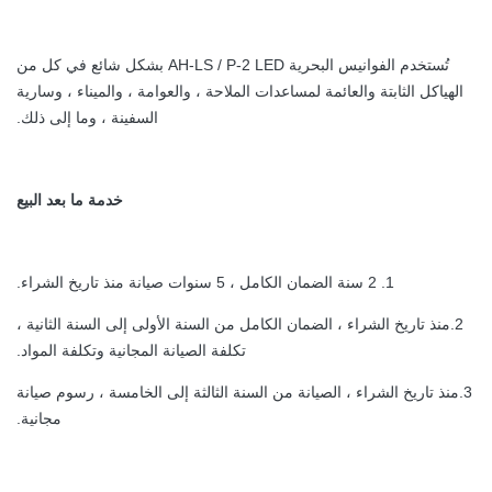
تُستخدم الفوانيس البحرية AH-LS / P-2 LED بشكل شائع في كل من
الهياكل الثابتة والعائمة لمساعدات الملاحة ، والعوامة ، والميناء ، وسارية
السفينة ، وما إلى ذلك.
خدمة ما بعد البيع
1. 2 سنة الضمان الكامل ، 5 سنوات صيانة منذ تاريخ الشراء.
2.منذ تاريخ الشراء ، الضمان الكامل من السنة الأولى إلى السنة الثانية ،
تكلفة الصيانة المجانية وتكلفة المواد.
3.منذ تاريخ الشراء ، الصيانة من السنة الثالثة إلى الخامسة ، رسوم صيانة
مجانية.