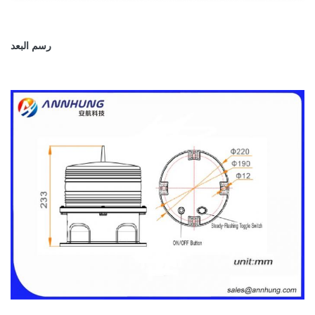
رسم البعد