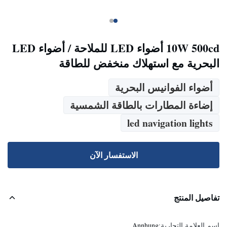
10W 500cd أضواء LED للملاحة / أضواء LED
البحرية مع استهلاك منخفض للطاقة
أضواء الفوانيس البحرية
إضاءة المطارات بالطاقة الشمسية
led navigation lights
الاستفسار الآن
تفاصيل المنتج
اسم العلامة التجارية:
Annhung