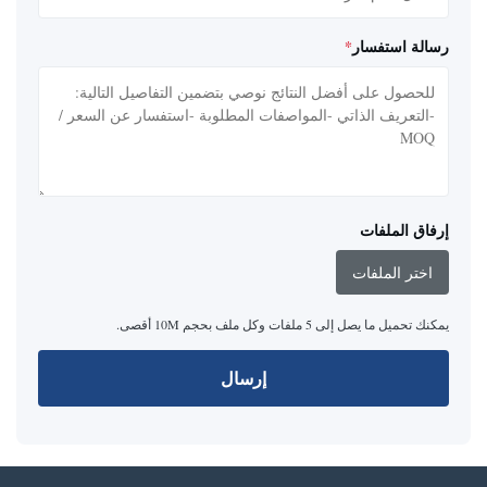
رسالة استفسار
*
إرفاق الملفات
اختر الملفات
يمكنك تحميل ما يصل إلى 5 ملفات وكل ملف بحجم 10M أقصى.
إرسال