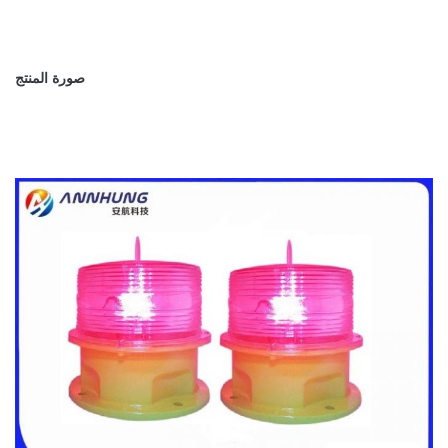
صورة المنتج