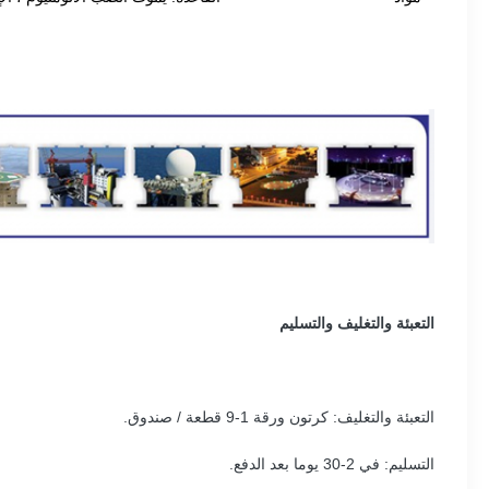
التعبئة والتغليف والتسليم
التعبئة والتغليف: كرتون ورقة 1-9 قطعة / صندوق.
التسليم: في 2-30 يوما بعد الدفع.