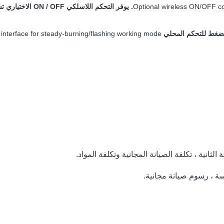
 interface for steady-burning/flashing working mode.