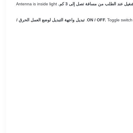
Antenna is inside light
Toggle switch
تبديل واجهة التبديل لوضع العمل الحرق /