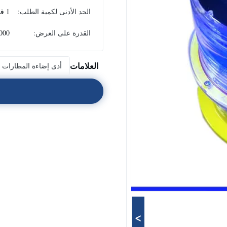
الحد الأدنى لكمية الطلب:
1 قطعة
القدرة على العرض:
1000 قطعة ش
العلامات
أدى إضاءة المطارات
>