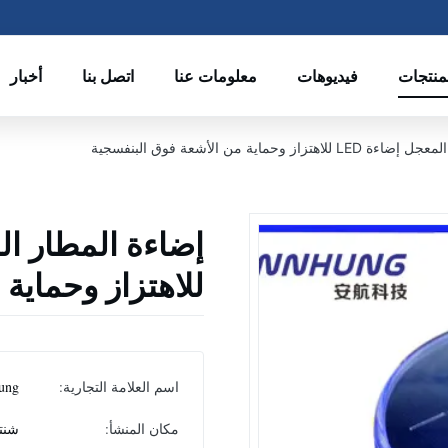
منتجات
فيديوهات
معلومات عنا
اتصل بنا
أخبار
حماية من الأشعة فوق البنفسجية
للاهتزاز وحماية
اسم العلامة التجارية:
ung
مكان المنشأ:
شنت