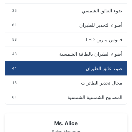
ضوء العائق الشمسي
35
أضواء التحذير للطيران
61
فانوس مارين LED
58
أضواء الطيران بالطاقة الشمسية
43
ضوء عائق الطيران
44
مجال تحذير الطائرات
18
المصابيح الشمسية الشمسية
61
Ms. Alice
Sales Manager