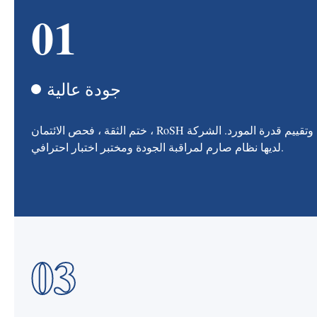
01
جودة عالية
ختم الثقة ، فحص الائتمان ، RoSH وتقييم قدرة المورد. الشركة
لديها نظام صارم لمراقبة الجودة ومختبر اختبار احترافي.
03