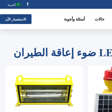
العربية
حالات
أسئلة وأجوبة
الاستفسار الآن