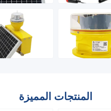
المنتجات المميزة