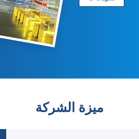
ميزة الشركة