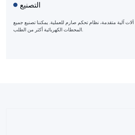
التصنيع
آلات آلية متقدمة، نظام تحكم صارم للعملية. يمكننا تصنيع جميع
المحطات الكهربائية أكثر من الطلب.