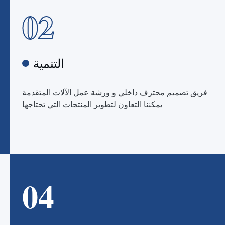
02
التنمية
فريق تصميم محترف داخلي و ورشة عمل الآلات المتقدمة
يمكننا التعاون لتطوير المنتجات التي تحتاجها
04