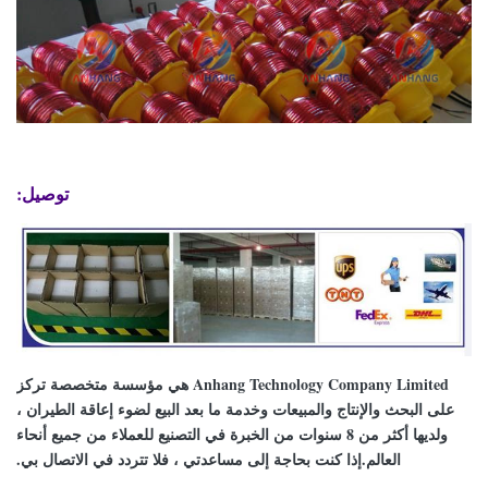
توصيل:
Anhang Technology Company Limited هي مؤسسة متخصصة تركز
على البحث والإنتاج والمبيعات وخدمة ما بعد البيع لضوء إعاقة الطيران ،
ولديها أكثر من 8 سنوات من الخبرة في التصنيع للعملاء من جميع أنحاء
العالم.إذا كنت بحاجة إلى مساعدتي ، فلا تتردد في الاتصال بي.