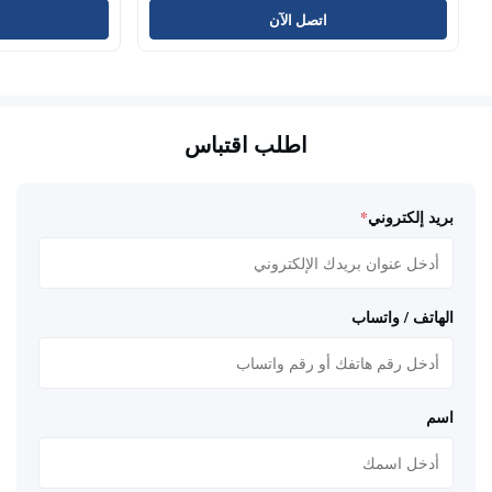
اتصل الآن
اطلب اقتباس
بريد إلكتروني
*
الهاتف / واتساب
اسم