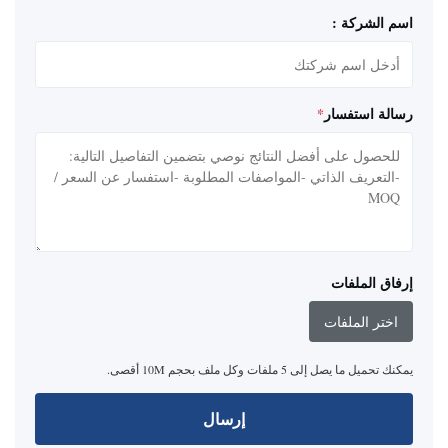
اسم الشركة :
رسالة استفسار
*
إرفاق الملفات
اختر الملفات
يمكنك تحميل ما يصل إلى 5 ملفات وكل ملف بحجم 10M أقصى.
إرسال