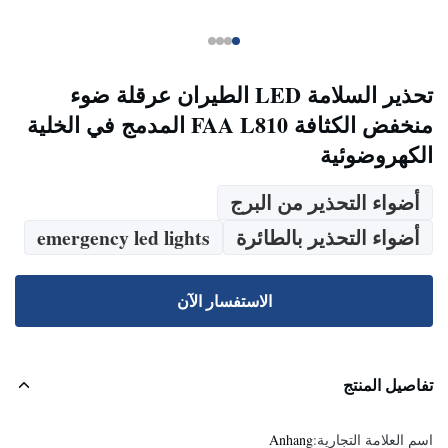
تحذير السلامة LED الطيران عرقلة ضوء
منخفض الكثافة FAA L810 المدمج في الخلية
الكهروضوئية
أضواء التحذير من البرج
أضواء التحذير بالطائرة
emergency led lights
الاستفسار الآن
تفاصيل المنتج
اسم العلامة التجارية:
Anhang