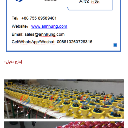
إنتاج تخيل: