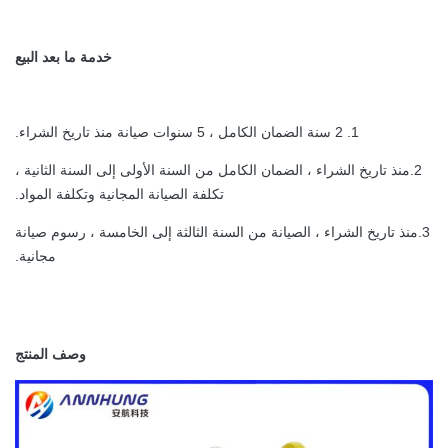
خدمة ما بعد البيع
1. 2 سنة الضمان الكامل ، 5 سنوات صيانة منذ تاريخ الشراء.
2.منذ تاريخ الشراء ، الضمان الكامل من السنة الأولى إلى السنة الثانية ،
تكلفة الصيانة المجانية وتكلفة المواد.
3.منذ تاريخ الشراء ، الصيانة من السنة الثالثة إلى الخامسة ، رسوم صيانة
مجانية.
وصف المنتج