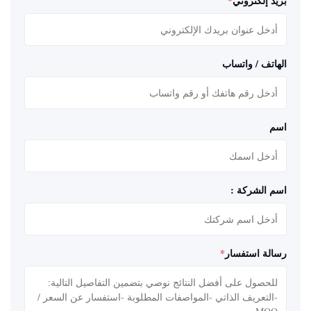
بريد إلكتروني
*
الهاتف / واتساب
اسم
اسم الشركة :
رسالة استفسار
*