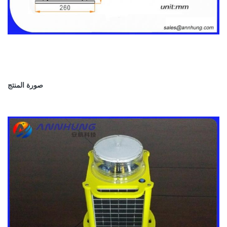
صورة المنتج