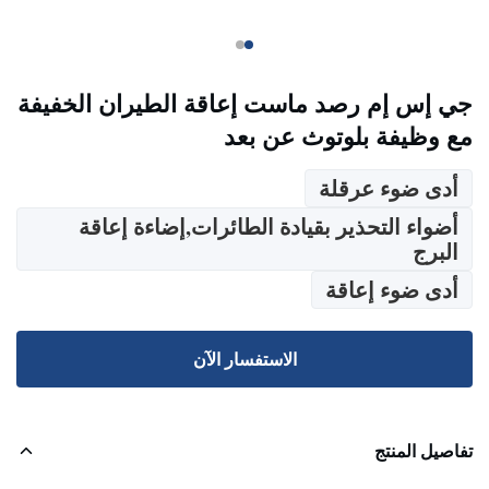
جي إس إم رصد ماست إعاقة الطيران الخفيفة
مع وظيفة بلوتوث عن بعد
أدى ضوء عرقلة
أضواء التحذير بقيادة الطائرات,إضاءة إعاقة
البرج
أدى ضوء إعاقة
الاستفسار الآن
تفاصيل المنتج