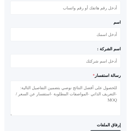
اسم
اسم الشركة :
رسالة استفسار
*
إرفاق الملفات