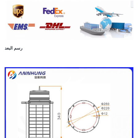
رسم البعد