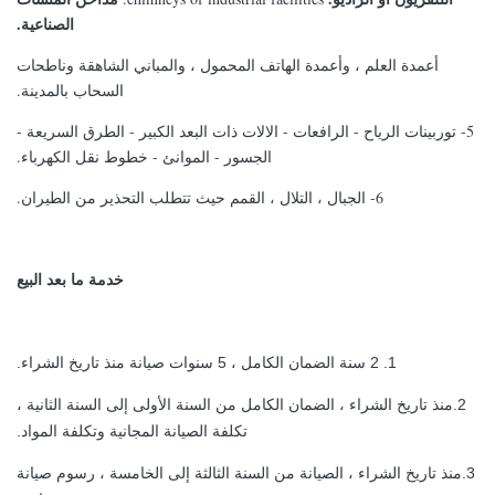
الصناعية.
أعمدة العلم ، وأعمدة الهاتف المحمول ، والمباني الشاهقة وناطحات
السحاب بالمدينة.
5- توربينات الرياح - الرافعات - الالات ذات البعد الكبير - الطرق السريعة -
الجسور - الموانئ - خطوط نقل الكهرباء.
6- الجبال ، التلال ، القمم حيث تتطلب التحذير من الطيران.
خدمة ما بعد البيع
1. 2 سنة الضمان الكامل ، 5 سنوات صيانة منذ تاريخ الشراء.
2.منذ تاريخ الشراء ، الضمان الكامل من السنة الأولى إلى السنة الثانية ،
تكلفة الصيانة المجانية وتكلفة المواد.
3.منذ تاريخ الشراء ، الصيانة من السنة الثالثة إلى الخامسة ، رسوم صيانة