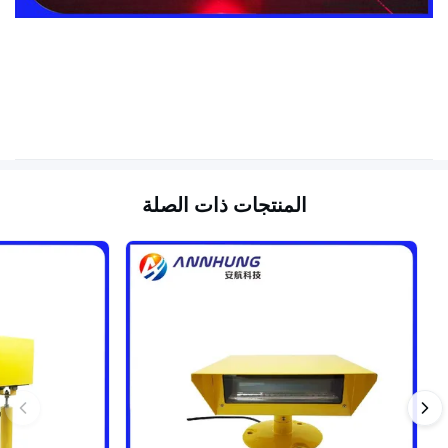
المنتجات ذات الصلة